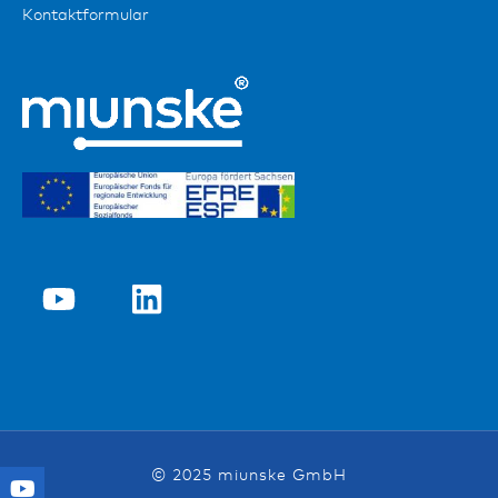
Kontaktformular
© 2025 miunske GmbH