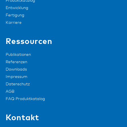
Produktkatalog
Entwicklung
Fertigung
Karriere
Ressourcen
Publikationen
Referenzen
Downloads
Impressum
Datenschutz
AGB
FAQ Produktkatalog
Kontakt