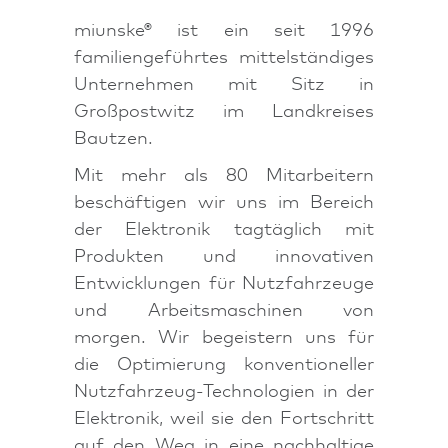
miunske® ist ein seit 1996
familiengeführtes mittelständiges
Unternehmen mit Sitz in
Großpostwitz im Landkreises
Bautzen.
Mit mehr als 80 Mitarbeitern
beschäftigen wir uns im Bereich
der Elektronik tagtäglich mit
Produkten und innovativen
Entwicklungen für Nutzfahrzeuge
und Arbeitsmaschinen von
morgen. Wir begeistern uns für
die Optimierung konventioneller
Nutzfahrzeug-Technologien in der
Elektronik, weil sie den Fortschritt
auf den Weg in eine nachhaltige