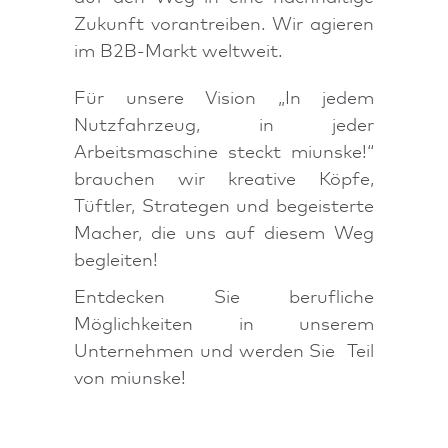
Zukunft vorantreiben. Wir agieren
im B2B-Markt weltweit.
Für unsere Vision „In jedem
Nutzfahrzeug, in jeder
Arbeitsmaschine steckt miunske!“
brauchen wir kreative Köpfe,
Tüftler, Strategen und begeisterte
Macher, die uns auf diesem Weg
begleiten!
Entdecken Sie berufliche
Möglichkeiten in unserem
Unternehmen und werden Sie Teil
von miunske!