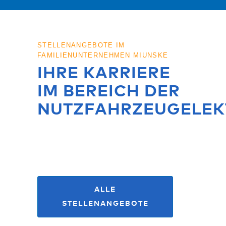
STELLENANGEBOTE IM
FAMILIENUNTERNEHMEN MIUNSKE
IHRE KARRIERE
IM BEREICH DER
NUTZFAHRZEUGELEK
BEWERBEN SIE SICH
JETZT!
ALLE
STELLENANGEBOTE