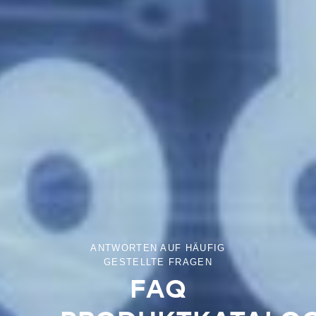
ANTWORTEN AUF HÄUFIG
GESTELLTE FRAGEN
FAQ