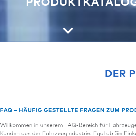
PRODUKTKATALO
DER 
FAQ – HÄUFIG GESTELLTE FRAGEN ZUM PR
Willkommen in unserem FAQ-Bereich für Fahrzeugele
Kunden aus der Fahrzeugindustrie. Egal ob Sie Eink