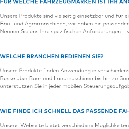
FÜR WELCHE FAHRZEUGMARKEN IST IHR AN
Unsere Produkte sind vielseitig einsetzbar und für 
Bau- und Agrarmaschinen, wir haben die passenden
Nennen Sie uns Ihre spezifischen Anforderungen – w
WELCHE BRANCHEN BEDIENEN SIE?
Unsere Produkte finden Anwendung in verschieden
Busse über Bau- und Landmaschinen bis hin zu So
unterstützen Sie in jeder mobilen Steuerungsaufga
WIE FINDE ICH SCHNELL DAS PASSENDE FA
Unsere Webseite bietet verschiedene Möglichkeiten