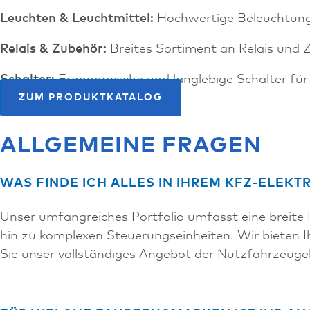
Leuchten & Leuchtmittel:
Hochwertige Beleuchtung
Relais & Zubehör:
Breites Sortiment an Relais und Z
Schalter:
Ergonomische und langlebige Schalter für
ZUM PRODUKTKATALOG
ALLGEMEINE FRAGEN
WAS FINDE ICH ALLES IN IHREM KFZ-ELEKT
Unser umfangreiches Portfolio umfasst eine breite
hin zu komplexen Steuerungseinheiten. Wir bieten I
Sie unser vollständiges Angebot der Nutzfahrzeuge