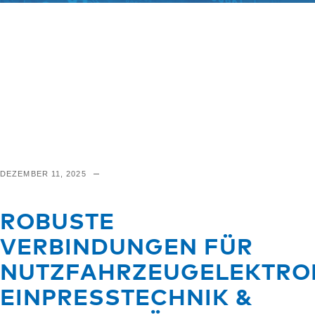
DEZEMBER 11, 2025
ROBUSTE
VERBINDUNGEN FÜR
NUTZFAHRZEUGELEKTRON
EINPRESSTECHNIK &