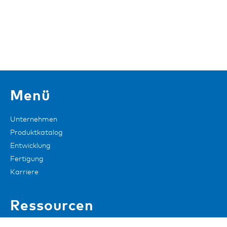
Menü
Unternehmen
Produktkatalog
Entwicklung
Fertigung
Karriere
Ressourcen