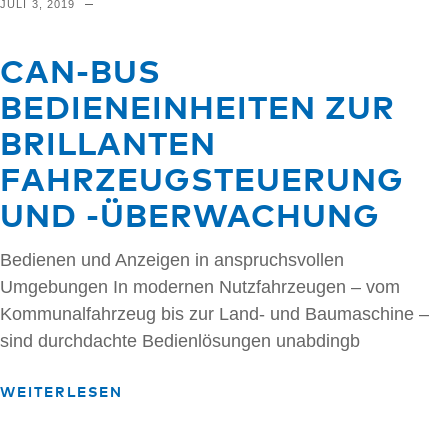
JULI 3, 2019
CAN-BUS
BEDIENEINHEITEN ZUR
BRILLANTEN
FAHRZEUGSTEUERUNG
UND -ÜBERWACHUNG
Bedienen und Anzeigen in anspruchsvollen
Umgebungen In modernen Nutzfahrzeugen – vom
Kommunalfahrzeug bis zur Land- und Baumaschine –
sind durchdachte Bedienlösungen unabdingb
WEITERLESEN