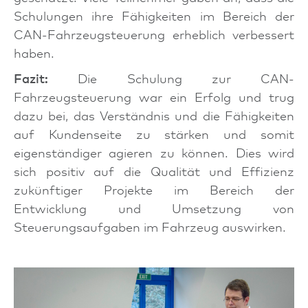
Schulungen ihre Fähigkeiten im Bereich der
CAN-Fahrzeugsteuerung erheblich verbessert
haben.
Fazit:
Die Schulung zur CAN-
Fahrzeugsteuerung war ein Erfolg und trug
dazu bei, das Verständnis und die Fähigkeiten
auf Kundenseite zu stärken und somit
eigenständiger agieren zu können. Dies wird
sich positiv auf die Qualität und Effizienz
zukünftiger Projekte im Bereich der
Entwicklung und Umsetzung von
Steuerungsaufgaben im Fahrzeug auswirken.