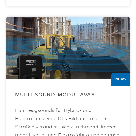
NEWS
MULTI-SOUND-MODUL AVAS
Fahrzeugsounds für Hybrid- und
Elektrofahrzeuge Das Bild auf unseren
Straßen verändert sich zunehmend. Immer
mehr Hybrid- und Elektrofahrzeuge nehmen