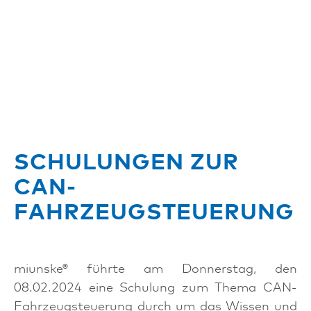
SCHULUNGEN ZUR
CAN-
FAHRZEUGSTEUERUNG
miunske® führte am Donnerstag, den
08.02.2024 eine Schulung zum Thema CAN-
Fahrzeugsteuerung durch um das Wissen und