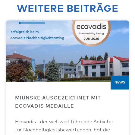
WEITERE BEITRÄGE
NEWS
MIUNSKE AUSGEZEICHNET MIT
ECOVADIS MEDAILLE
Ecovadis –der weltweit führende Anbieter
für Nachhaltigkeitsbewertungen, hat die