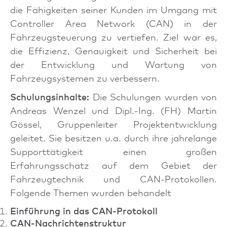
die Fähigkeiten seiner Kunden im Umgang mit
Controller Area Network (CAN) in der
Fahrzeugsteuerung zu vertiefen. Ziel war es,
die Effizienz, Genauigkeit und Sicherheit bei
der Entwicklung und Wartung von
Fahrzeugsystemen zu verbessern.
Schulungsinhalte:
Die Schulungen wurden von
Andreas Wenzel und Dipl.-Ing. (FH) Martin
Gössel, Gruppenleiter Projektentwicklung
geleitet. Sie besitzen u.a. durch ihre jahrelange
Supporttätigkeit einen großen
Erfahrungsschatz auf dem Gebiet der
Fahrzeugtechnik und CAN-Protokollen.
Folgende Themen wurden behandelt
Einführung in das CAN-Protokoll
CAN-Nachrichtenstruktur