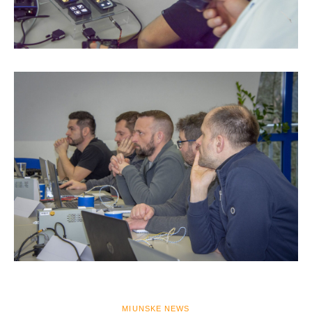
MIUNSKE NEWS