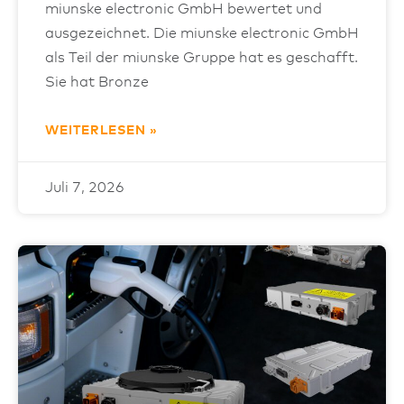
miunske electronic GmbH bewertet und
ausgezeichnet. Die miunske electronic GmbH
als Teil der miunske Gruppe hat es geschafft.
Sie hat Bronze
WEITERLESEN »
Juli 7, 2026