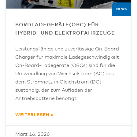
NEWS
BORDLADEGERÄTE(OBC) FÜR
HYBRID- UND ELEKTROFAHRZEUGE
Leistungsfähige und zuverlässige On-Board
Charger für maximale Ladegeschwindigkeit
On-Board-Ladegeräte (OBCs) sind für die
Umwandlung von Wechselstrom (AC) aus
dem Stromnetz in Gleichstrom (DC)
zuständig, der zum Aufladen der
Antriebsbatterie benötigt
WEITERLESEN »
März 16, 2026