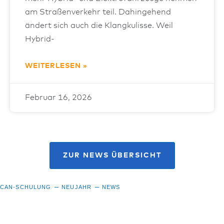
am Straßenverkehr teil. Dahingehend
ändert sich auch die Klangkulisse. Weil
Hybrid-
WEITERLESEN »
Februar 16, 2026
ZUR NEWS ÜBERSICHT
CAN-SCHULUNG
NEUJAHR
NEWS