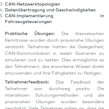
CAN-Netzwerktopologien
Datenübertragung und Geschwindigkeiten
CAN-Implementierung in
Fahrzeugsteuerungen
Praktische Übungen:
Die theoretischen
Kenntnisse wurden durch praxisnahe Übungen
verstärkt. Teilnehmer hatten die Gelegenheit,
CAN-Kommunikation in realen Szenarien zu
simulieren und zu testen. Dies ermöglichte es
den Teilnehmern, das erworbene Wissen direkt
anzuwenden und ihre Fähigkeiten zu festigen.
Teilnehmerfeedback:
Das Feedback der
Teilnehmer war durchweg positiv. Die
interaktiven Schulungsmethoden und die
praxisnahen Übungen wurden besonders
geschätzt. Viele Teilnehmer gaben an, dass die