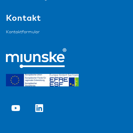
Kontakt
Kontaktformular