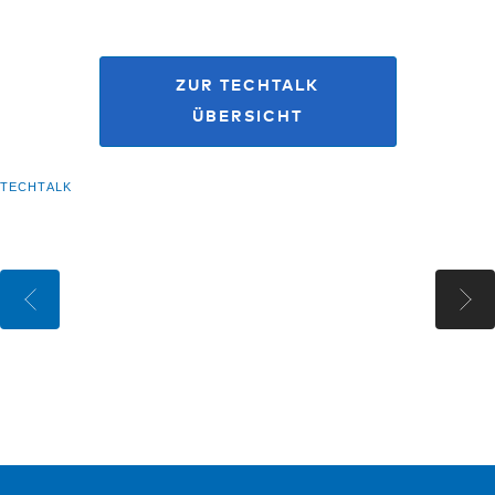
ZUR TECHTALK
ÜBERSICHT
TECHTALK