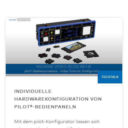
TECHTALK
INDIVIDUELLE
HARDWAREKONFIGURATION VON
PILOT®-BEDIENPANELN
Mit dem pilot-Konfigurator lassen sich