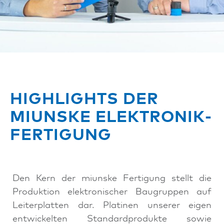
HIGHLIGHTS DER
MIUNSKE ELEKTRONIK­
FERTIGUNG
Den Kern der miunske Fertigung stellt die
Produktion elektronischer Baugruppen auf
Leiterplatten dar. Platinen unserer eigen
entwickelten Standardprodukte sowie