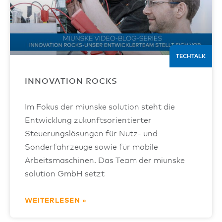
TECHTALK
INNOVATION ROCKS
Im Fokus der miunske solution steht die
Entwicklung zukunftsorientierter
Steuerungslösungen für Nutz- und
Sonderfahrzeuge sowie für mobile
Arbeitsmaschinen. Das Team der miunske
solution GmbH setzt
WEITERLESEN »