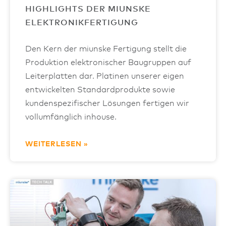
HIGHLIGHTS DER MIUNSKE
ELEKTRONIK­FERTIGUNG
Den Kern der miunske Fertigung stellt die
Produktion elektronischer Baugruppen auf
Leiterplatten dar. Platinen unserer eigen
entwickelten Standardprodukte sowie
kundenspezifischer Lösungen fertigen wir
vollumfänglich inhouse.
WEITERLESEN »