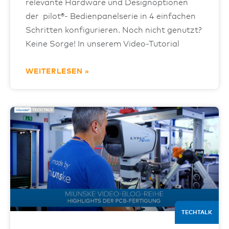
relevante Hardware und Designoptionen
der pilot®- Bedienpanelserie in 4 einfachen
Schritten konfigurieren. Noch nicht genutzt?
Keine Sorge! In unserem Video-Tutorial
WEITERLESEN »
TECHTALK