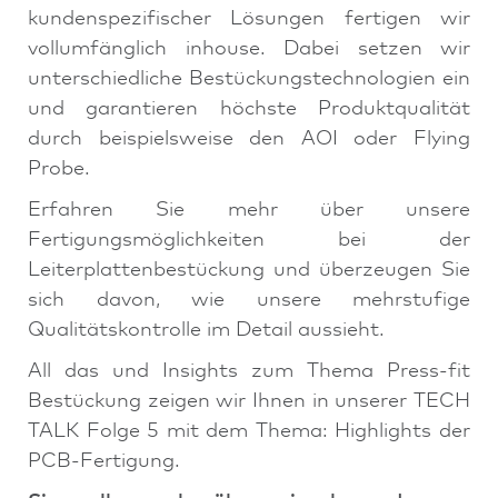
kundenspezifischer Lösungen fertigen wir
vollumfänglich inhouse. Dabei setzen wir
unterschiedliche Bestückungstechnologien ein
und garantieren höchste Produktqualität
durch beispielsweise den AOI oder Flying
Probe.
Erfahren Sie mehr über unsere
Fertigungsmöglichkeiten bei der
Leiterplattenbestückung und überzeugen Sie
sich davon, wie unsere mehrstufige
Qualitätskontrolle im Detail aussieht.
All das und Insights zum Thema Press-fit
Bestückung zeigen wir Ihnen in unserer TECH
TALK Folge 5 mit dem Thema: Highlights der
PCB-Fertigung.