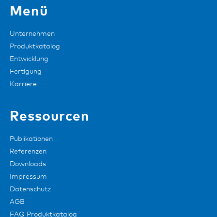
Menü
Unternehmen
Produktkatalog
Entwicklung
Fertigung
Karriere
Ressourcen
Publikationen
Referenzen
Downloads
Impressum
Datenschutz
AGB
FAQ Produktkatalog