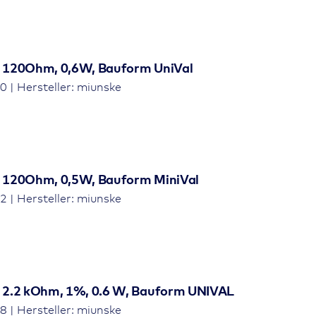
 120Ohm, 0,6W, Bauform UniVal
 | Hersteller: miunske
 120Ohm, 0,5W, Bauform MiniVal
 | Hersteller: miunske
 2.2 kOhm, 1%, 0.6 W, Bauform UNIVAL
 | Hersteller: miunske