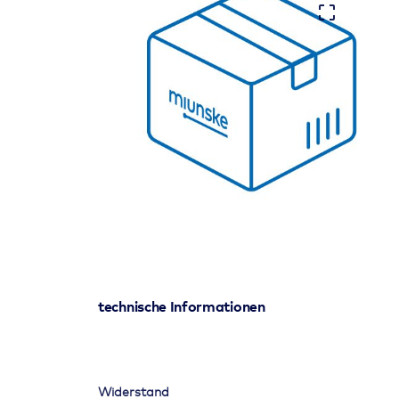
technische Informationen
Widerstand