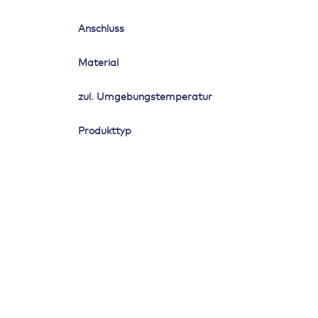
Anschluss
Material
zul. Umgebungstemperatur
Produkttyp