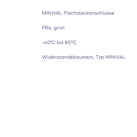
MINIVAL Flachsteckanschlüsse
FR4, grün
-40°C bis 85°C
Widerstandsbaustein, Typ MINIVAL