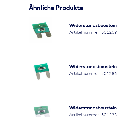
Ähnliche Produkte
Widerstandsbaustein
Artikelnummer: 5012090
Widerstandsbaustein
Artikelnummer: 5012862
Widerstandsbaustein
Artikelnummer: 5012338