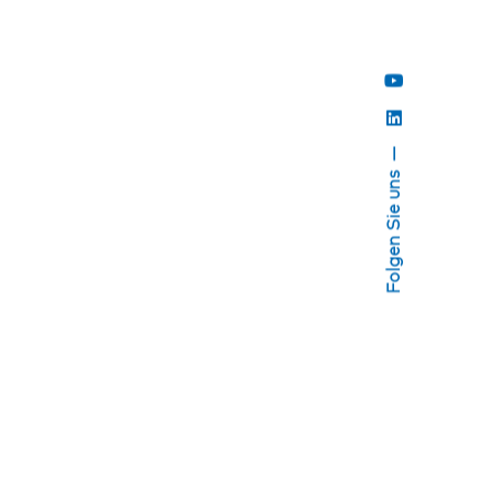
Folgen Sie uns