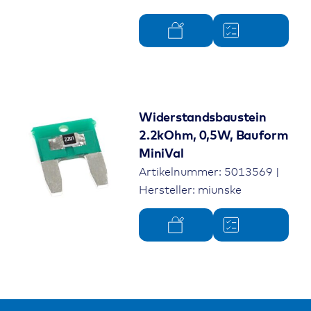
Widerstandsbaustein
2.2kOhm, 0,5W, Bauform
MiniVal
Artikelnummer: 5013569 |
Hersteller: miunske