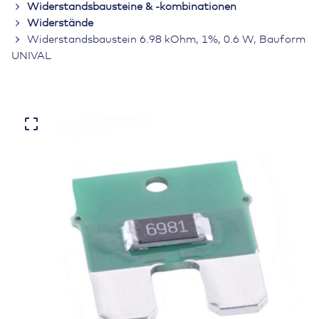
Widerstandsbausteine & -kombinationen
Widerstände
Widerstandsbaustein 6.98 kOhm, 1%, 0.6 W, Bauform
UNIVAL