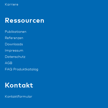
Karriere
Ressourcen
Publikationen
Referenzen
Downloads
Impressum
Datenschutz
AGB
FAQ Produktkatalog
Kontakt
Kontaktformular