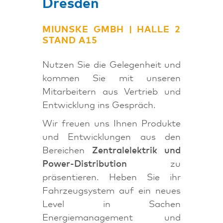
Dresden
MIUNSKE GMBH |
HALLE 2
STAND A15
Nutzen Sie die Gelegenheit und
kommen Sie mit unseren
Mitarbeitern aus Vertrieb und
Entwicklung ins Gespräch.
Wir freuen uns Ihnen Produkte
und Entwicklungen aus den
Bereichen
Zentralelektrik und
Power-Distribution
zu
präsentieren. Heben Sie ihr
Fahrzeugsystem auf ein neues
Level in Sachen
Energiemanagement und