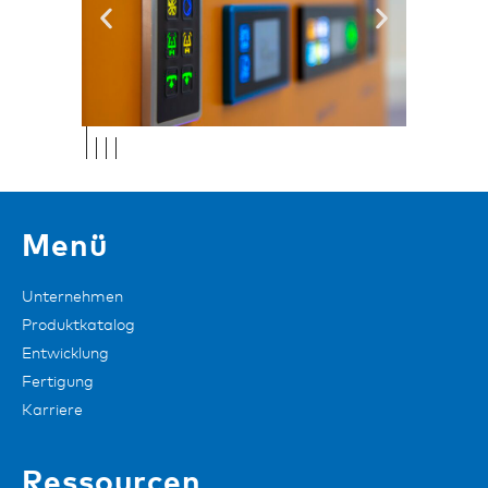
Menü
Unternehmen
Produktkatalog
Entwicklung
Fertigung
Karriere
Ressourcen