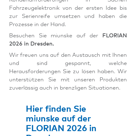
Kundenanforderungen in Sachen
Fahrzeugelektronik von der ersten Idee bis
zur Serienreife umsetzen und haben die
Prozesse in der Hand.
Besuchen Sie miunske auf der
FLORIAN
2026 in Dresden.
Wir freuen uns auf den Austausch mit Ihnen
und sind gespannt, welche
Herausforderungen Sie zu lösen haben. Wir
unterstützen Sie mit unseren Produkten
zuverlässig auch in brenzligen Situationen.
Hier finden Sie
miunske auf der
FLORIAN 2026 in