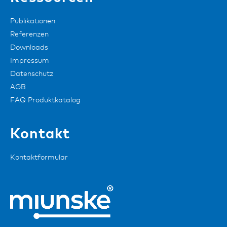
Publikationen
Referenzen
Downloads
Impressum
Datenschutz
AGB
FAQ Produktkatalog
Kontakt
Kontaktformular