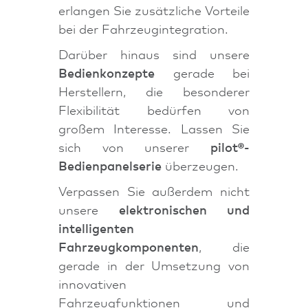
erlangen Sie zusätzliche Vorteile
bei der Fahrzeugintegration.
Darüber hinaus sind unsere
Bedienkonzepte
gerade bei
Herstellern, die besonderer
Flexibilität bedürfen von
großem Interesse. Lassen Sie
sich von unserer
pilot®-
Bedienpanelserie
überzeugen.
Verpassen Sie außerdem nicht
unsere
elektronischen und
intelligenten
Fahrzeugkomponenten
, die
gerade in der Umsetzung von
innovativen
Fahrzeugfunktionen und