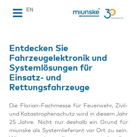
EN
Entdecken Sie
Fahrzeugelektronik und
Systemlösungen für
Einsatz- und
Rettungsfahrzeuge
Die Florian-Fachmesse für Feuerwehr, Zivil-
und Katastrophenschutz wird in diesem Jahr
25 Jahre. Nicht nur deshalb ein Grund für
miunske als Systemlieferant vor Ort zu sein.