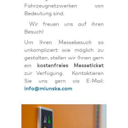
Fahrzeugnetzwerken von
Bedeutung sind.
Wir freuen uns auf ihren
Besuch!
Um Ihren Messebesuch so
unkompliziert wie möglich zu
gestalten, stellen wir Ihnen gern
ein
kostenfreies Messeticket
zur Verfügung. Kontaktieren
Sie uns gern via E-Mail:
info@miunske.com