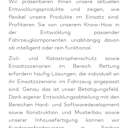
Wir präsentieren Ihnen unsere aktuellen
Entwicklungsprodukte und zeigen, wie
flexibel unsere Produkte im Einsatz sind.
Profitieren Sie von unserem Know-How in
der Entwicklung passender
Fahrzeugkomponenten unabhängig davon
ob intelligent oder rein funktional.
Zivil- und Katastrophenschutz sowie
Einsatzszenarien im Bereich Rettung
erfordern häufig Lösungen, die individuell an
ihr Einsatzszenario im Fahrzeug angepasst
sind. Genau das ist unser Betätigungsfeld.
Dank eigener Entwicklungsabteilung mit den
Bereichen Hard- und Softwaredevelopment
sowie Konstruktion und Musterbau sowie
unserer Inhousefertigung können wir