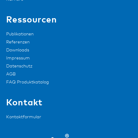
Ressourcen
Publikationen
Referenzen
Downloads
Impressum
Datenschutz
AGB
FAQ Produktkatalog
Kontakt
Kontaktformular