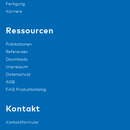
Fertigung
Karriere
Ressourcen
Publikationen
Referenzen
Downloads
Impressum
Datenschutz
AGB
FAQ Produktkatalog
Kontakt
Kontaktformular