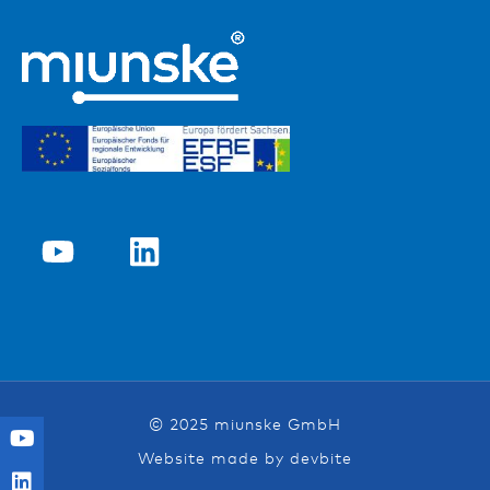
© 2025 miunske GmbH
Website made by devbite