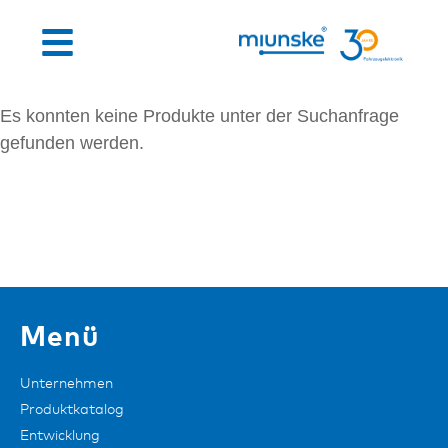
Es konnten keine Produkte unter der Suchanfrage
gefunden werden.
Menü
Unternehmen
Produktkatalog
Entwicklung