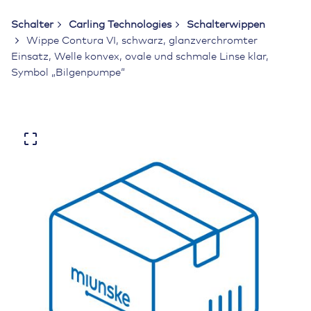
Schalter
Carling Technologies
Schalterwippen
Wippe Contura VI, schwarz, glanzverchromter
Einsatz, Welle konvex, ovale und schmale Linse klar,
Symbol „Bilgenpumpe“