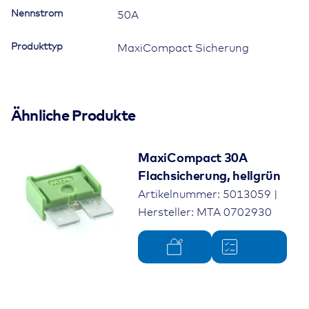
Nennstrom
50A
Produkttyp
MaxiCompact Sicherung
Ähnliche Produkte
MaxiCompact 30A
Flachsicherung, hellgrün
Artikelnummer: 5013059 |
Hersteller: MTA 0702930