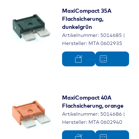
MaxiCompact 35A
Flachsicherung,
dunkelgrün
Artikelnummer: 5014685 |
Hersteller: MTA 0602935
MaxiCompact 40A
Flachsicherung, orange
Artikelnummer: 5014686 |
Hersteller: MTA 0602940