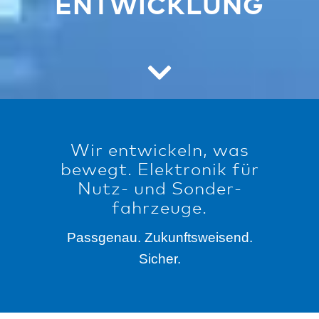
ENTWICKLUNG
Wir entwickeln, was
bewegt. Elektronik für
Nutz- und Sonder­
fahrzeuge.
Passgenau. Zukunftsweisend.
Sicher.