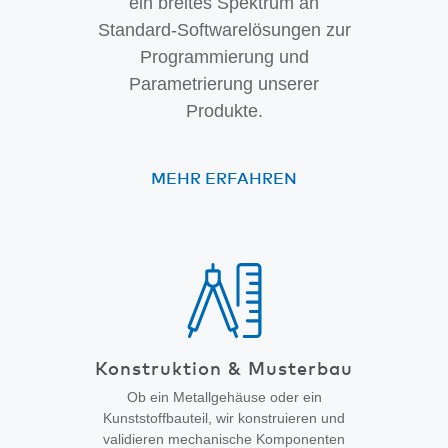
ein breites Spektrum an
Standard-Softwarelösungen zur
Programmierung und
Parametrierung unserer
Produkte.
MEHR ERFAHREN
Konstruktion & Musterbau
Ob ein Metallgehäuse oder ein
Kunststoff­bauteil, wir konstruieren und
validieren mechanische Komponenten