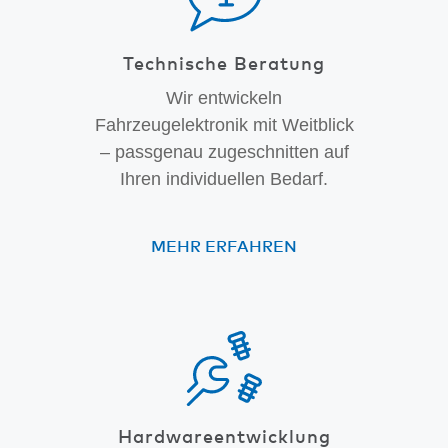
Technische Beratung
Wir entwickeln
Fahrzeugelektronik mit Weitblick
– passgenau zugeschnitten auf
Ihren individuellen Bedarf.
MEHR ERFAHREN
Hardware­entwicklung