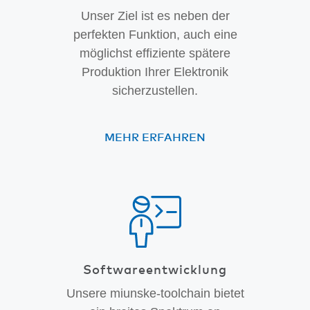
Unser Ziel ist es neben der
perfekten Funktion, auch eine
möglichst effiziente spätere
Produktion Ihrer Elektronik
sicherzustellen.
MEHR ERFAHREN
Software­entwicklung
Unsere miunske-toolchain bietet