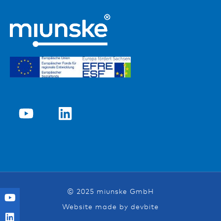
© 2025 miunske GmbH
Website made by devbite