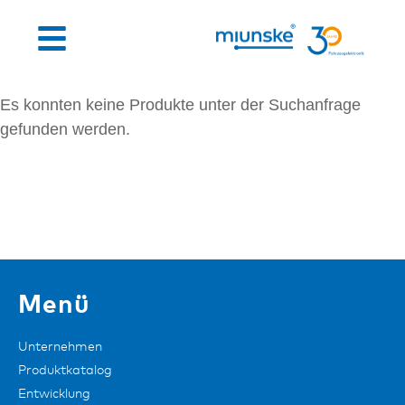
Es konnten keine Produkte unter der Suchanfrage
gefunden werden.
Menü
Unternehmen
Produktkatalog
Entwicklung