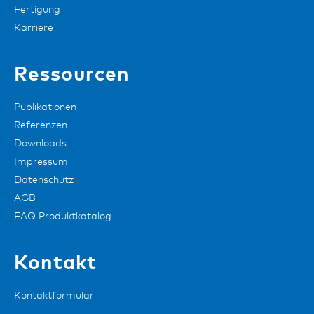
Fertigung
Karriere
Ressourcen
Publikationen
Referenzen
Downloads
Impressum
Datenschutz
AGB
FAQ Produktkatalog
Kontakt
Kontaktformular