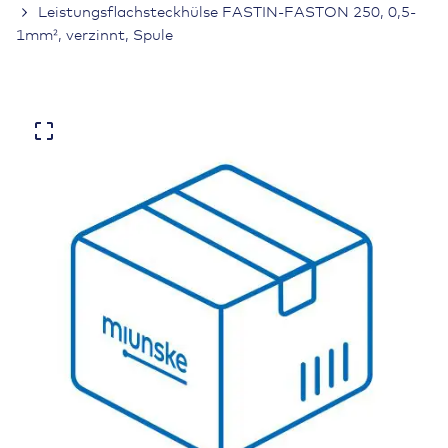
Leistungsflachsteckhülse FASTIN-FASTON 250, 0,5-
1mm², verzinnt, Spule