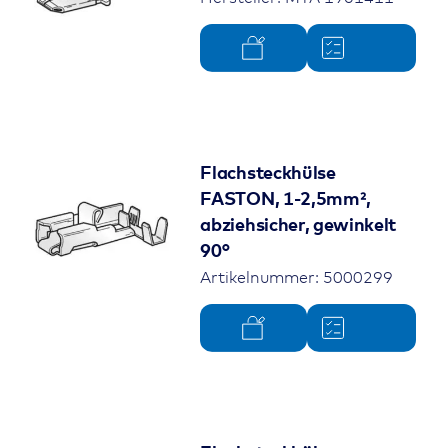
Flachsteckhülse
FASTON, 1-2,5mm²,
abziehsicher, gewinkelt
90°
Artikelnummer: 5000299